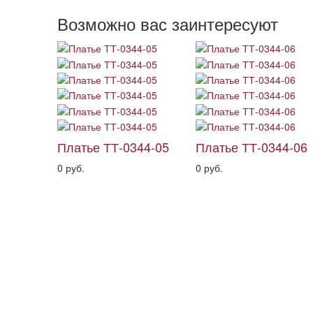
Возможно вас заинтересуют
Платье ТТ-0344-05
Платье ТТ-0344-06
0 руб.
0 руб.