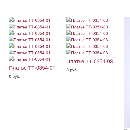
Платье ТТ-0354-03
Платье ТТ-0354-01
0 руб.
0 руб.