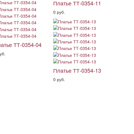
Платье ТТ-0354-11
0 руб.
атье ТТ-0354-04
уб.
Платье ТТ-0354-13
0 руб.