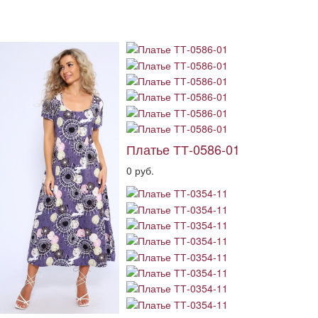
Платье ТТ-0586-01
0 руб.