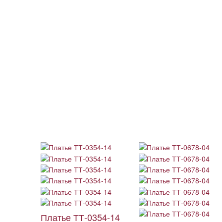
Платье ТТ-0354-14