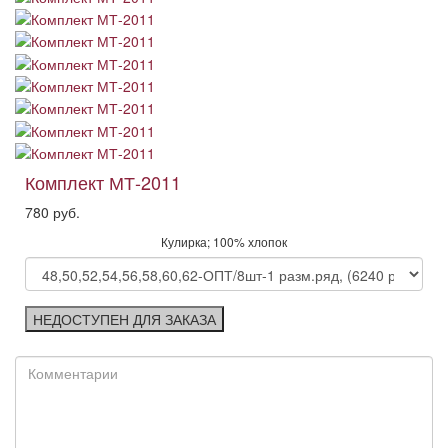
Комплект МТ-2011
780 руб.
Кулирка; 100% хлопок
НЕДОСТУПЕН ДЛЯ ЗАКАЗА