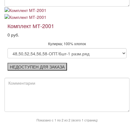
Комплект МТ-2001
0 руб.
Кулирка; 100% хлопок
НЕДОСТУПЕН ДЛЯ ЗАКАЗА
Показано с 1 по 2 из 2 (всего 1 страниц)