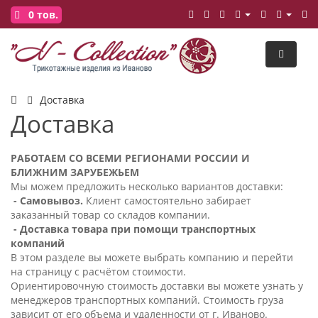
0
тов.
Доставка
Доставка
РАБОТАЕМ СО ВСЕМИ РЕГИОНАМИ РОССИИ И
БЛИЖНИМ ЗАРУБЕЖЬЕМ
Мы можем предложить несколько вариантов доставки:
- Самовывоз.
Клиент самостоятельно забирает
заказанный товар со складов компании.
- Доставка товара при помощи транспортных
компаний
В этом разделе вы можете выбрать компанию и перейти
на страницу с расчётом стоимости.
Ориентировочную стоимость доставки вы можете узнать у
менеджеров транспортных компаний. Стоимость груза
зависит от его объема и удаленности от г. Иваново.