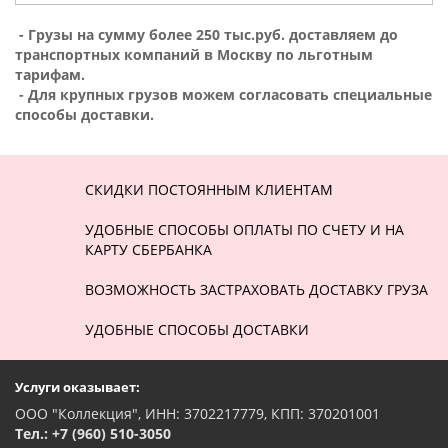
- Грузы на сумму более 250 тыс.руб. доставляем до
транспортных компаний в Москву по льготным
тарифам.
- Для крупных грузов можем согласовать специальные
способы доставки.
СКИДКИ ПОСТОЯННЫМ КЛИЕНТАМ
УДОБНЫЕ СПОСОБЫ ОПЛАТЫ ПО СЧЕТУ И НА
КАРТУ СБЕРБАНКА
ВОЗМОЖНОСТЬ ЗАСТРАХОВАТЬ ДОСТАВКУ ГРУЗА
УДОБНЫЕ СПОСОБЫ ДОСТАВКИ
Услуги оказывает:
ООО "Коллекция", ИНН: 3702217779, КПП: 370201001
Тел.: +7 (960) 510-3050