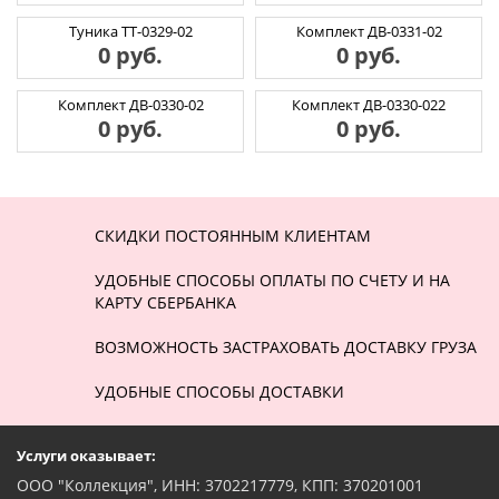
Туника ТТ-0329-02
Комплект ДВ-0331-02
0 руб.
0 руб.
Комплект ДВ-0330-02
Комплект ДВ-0330-022
0 руб.
0 руб.
СКИДКИ ПОСТОЯННЫМ КЛИЕНТАМ
УДОБНЫЕ СПОСОБЫ ОПЛАТЫ ПО СЧЕТУ И НА
КАРТУ СБЕРБАНКА
ВОЗМОЖНОСТЬ ЗАСТРАХОВАТЬ ДОСТАВКУ ГРУЗА
УДОБНЫЕ СПОСОБЫ ДОСТАВКИ
Услуги оказывает:
ООО "Коллекция", ИНН: 3702217779, КПП: 370201001