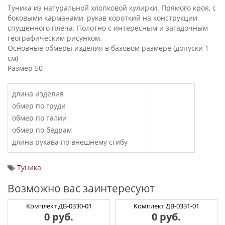
Туника из натуральной хлопковой кулирки. Прямого кроя, с
боковыми карманами, рукав короткий на конструкции
спущенного плеча. Полотно с интересным и загадочным
географическим рисунком.
Основные обмеры изделия в базовом размере (допуски 1
см)
Размер 50
длина изделия
обмер по груди
обмер по талии
обмер по бедрам
длина рукава по внешнему сгибу
Туника
Возможно вас заинтересуют
Комплект ДВ-0330-01
Комплект ДВ-0331-01
0 руб.
0 руб.