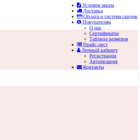
Условия заказа
Доставка
Оплата и система скидок
Покупателям
О нас
Сертификаты
Таблица размеров
Прайс-лист
Личный кабинет
Регистрация
Авторизация
Контакты