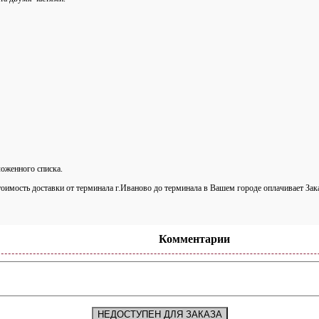
оженного списка.
тоимость доставки от терминала г.Иваново до терминала в Вашем городе оплачивает Зак
Комментарии
НЕДОСТУПЕН ДЛЯ ЗАКАЗА