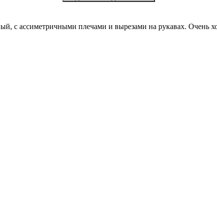
ый, с ассиметричными плечами и вырезами на рукавах. Очень х