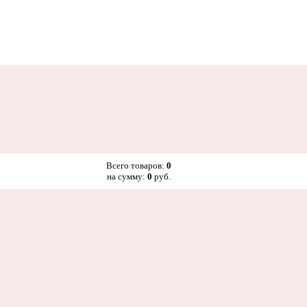
Всего товаров:
0
на сумму:
0
руб.