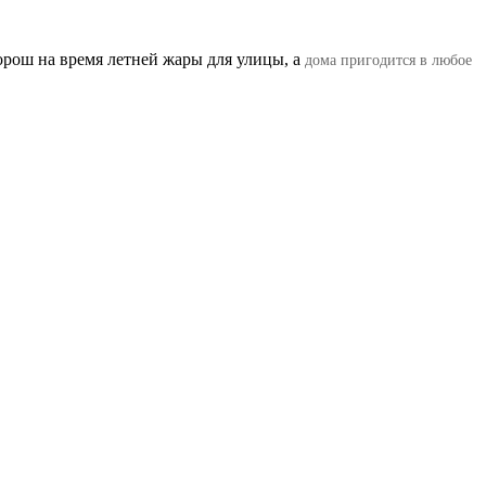
орош на время летней жары для улицы, а
дома пригодится в любое