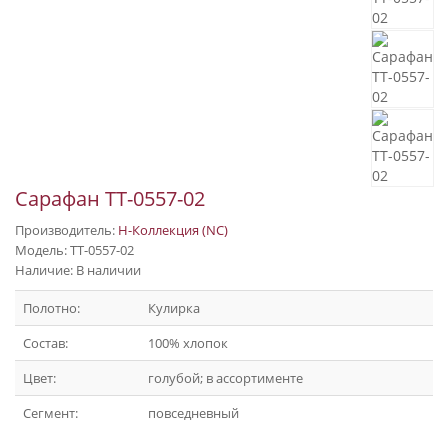
Сарафан ТТ-0557-02
Производитель:
Н-Коллекция (NC)
Модель: ТТ-0557-02
Наличие: В наличии
Полотно:
Кулирка
Состав:
100% хлопок
Цвет:
голубой; в ассортименте
Сегмент:
повседневный