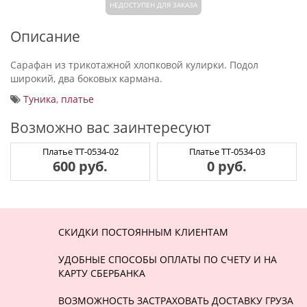
НЕДОСТУПЕН ДЛЯ ЗАКАЗА
Описание
Сарафан из трикотажной хлопковой кулирки. Подол
широкий, два боковых кармана.
Туника
,
платье
Возможно вас заинтересуют
Платье ТТ-0534-02
Платье ТТ-0534-03
600 руб.
0 руб.
СКИДКИ ПОСТОЯННЫМ КЛИЕНТАМ
УДОБНЫЕ СПОСОБЫ ОПЛАТЫ ПО СЧЕТУ И НА
КАРТУ СБЕРБАНКА
ВОЗМОЖНОСТЬ ЗАСТРАХОВАТЬ ДОСТАВКУ ГРУЗА