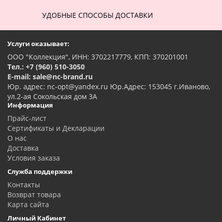
УДОБНЫЕ СПОСОБЫ ДОСТАВКИ
Услуги оказывает:
ООО "Коллекция", ИНН: 3702217779, КПП: 370201001
Тел.: +7 (960) 510-3050
E-mail: sale@nc-brand.ru
Юр. адрес: nc-opt@yandex.ru Юр.Адрес: 153045 г.Иваново,
ул.2-ая Сокольская дом 3А
Информация
Прайс-лист
Сертификаты и Декларации
О нас
Доставка
Условия заказа
Служба поддержки
Контакты
Возврат товара
Карта сайта
Личный Кабинет