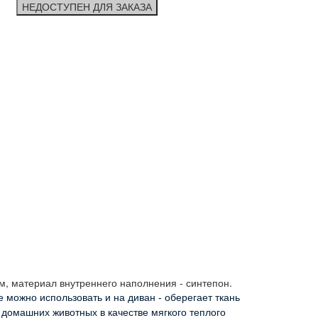
НЕДОСТУПЕН ДЛЯ ЗАКАЗА
м, материал внутреннего наполнения - синтепон.
 можно использовать и на диван - оберегает ткань 
 домашних животных в качестве мягкого теплого 