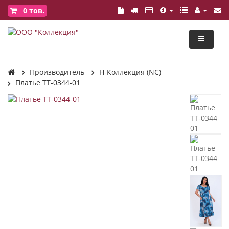
0
тов.
Производитель
Н-Коллекция (NC)
Платье ТТ-0344-01