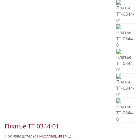
Платье ТТ-0344-01
Производитель:
Н-Коллекция (NC)