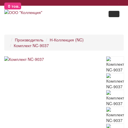
0
тов.
Производитель
Н-Коллекция (NC)
Комплект NC-9037