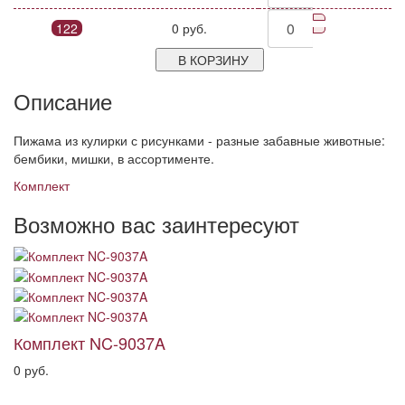
122
0 руб.
В КОРЗИНУ
Описание
Пижама из кулирки с рисунками - разные забавные животные:
бембики, мишки, в ассортименте.
Комплект
Возможно вас заинтересуют
Комплект NC-9037A
0 руб.