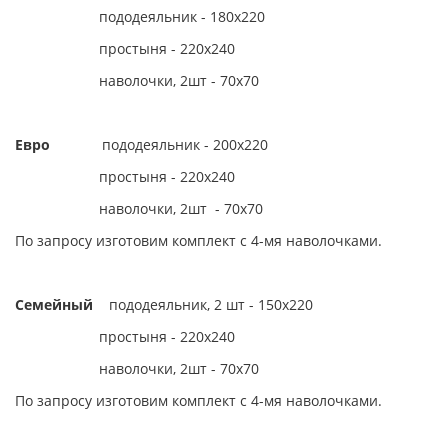
пододеяльник - 180х220
простыня - 220х240
наволочки, 2шт - 70х70
Евро
пододеяльник - 200х220
простыня - 220х240
наволочки, 2шт - 70х70
По запросу изготовим комплект с 4-мя наволочками.
Семейный
пододеяльник, 2 шт - 150х220
простыня - 220х240
наволочки, 2шт - 70х70
По запросу изготовим комплект с 4-мя наволочками.