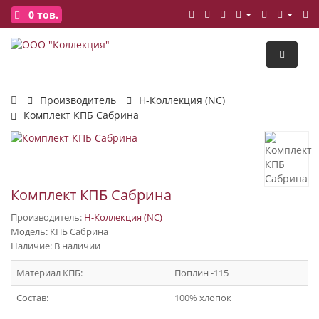
0
тов.
Производитель
Н-Коллекция (NC)
Комплект КПБ Сабрина
Комплект КПБ Сабрина
Производитель:
Н-Коллекция (NC)
Модель: КПБ Сабрина
Наличие: В наличии
Материал КПБ:
Поплин -115
Состав:
100% хлопок