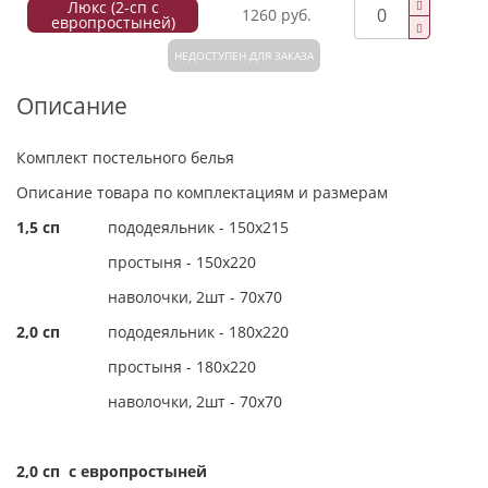
Люкс (2-сп с
1260 руб.
европростыней)
НЕДОСТУПЕН ДЛЯ ЗАКАЗА
Описание
Комплект постельного белья
Описание товара по комплектациям и размерам
1,5 сп
пододеяльник - 150х215
простыня - 150х220
наволочки, 2шт - 70х70
2,0 сп
пододеяльник - 180х220
простыня - 180х220
наволочки, 2шт - 70х70
2,0 сп с европростыней