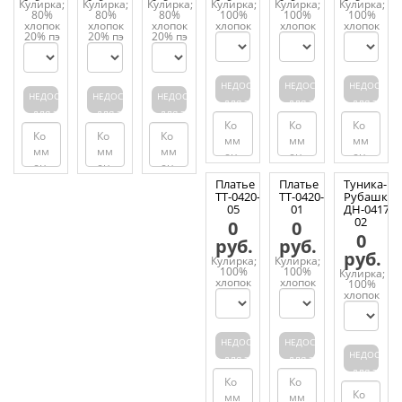
Кулирка;
Кулирка;
Кулирка;
Кулирка;
Кулирка;
Кулирка;
80%
80%
80%
100%
100%
100%
хлопок
хлопок
хлопок
хлопок
хлопок
хлопок
20% пэ
20% пэ
20% пэ
НЕДОСТУПЕН
НЕДОСТУПЕН
НЕДОСТУП
НЕДОСТУПЕН
НЕДОСТУПЕН
НЕДОСТУПЕН
ДЛЯ ЗАКАЗА
ДЛЯ ЗАКАЗА
ДЛЯ ЗАКАЗ
ДЛЯ ЗАКАЗА
ДЛЯ ЗАКАЗА
ДЛЯ ЗАКАЗА
Платье
Платье
Туника-
ТТ-0420-
ТТ-0420-
Рубашка
05
01
ДН-0417-
02
0
0
0
руб.
руб.
руб.
Кулирка;
Кулирка;
100%
100%
Кулирка;
хлопок
хлопок
100%
хлопок
НЕДОСТУПЕН
НЕДОСТУПЕН
НЕДОСТУП
ДЛЯ ЗАКАЗА
ДЛЯ ЗАКАЗА
ДЛЯ ЗАКАЗ