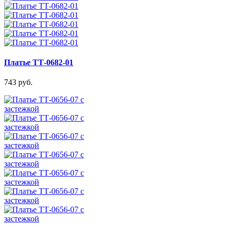
Платье ТТ-0682-01
743 руб.