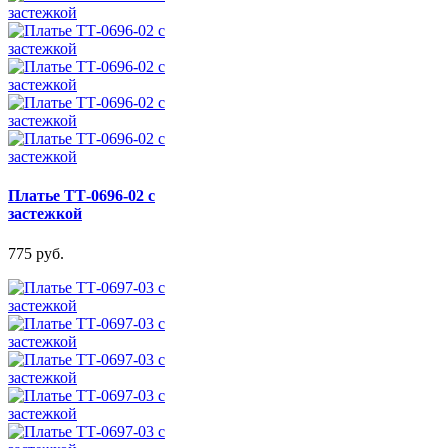
Платье ТТ-0696-02 с
застежкой
775 руб.