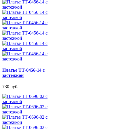
Платье ТТ-0456-14 с
застежкой
730 руб.