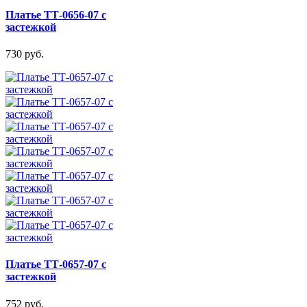
Платье ТТ-0656-07 с
застежкой
730 руб.
Платье ТТ-0657-07 с
застежкой
752 руб.