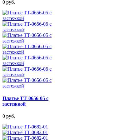
0 руб.
Платье ТТ-0656-05 с
застежкой
0 руб.