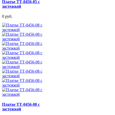
Платье ТТ-0456-05 с
застежкой
0 руб.
Платье ТТ-0456-08 с
застежкой