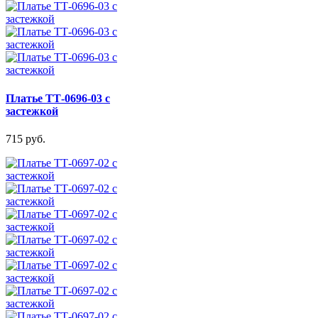
Платье ТТ-0696-03 с
застежкой
715 руб.