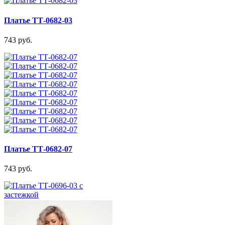
Платье ТТ-0682-03
743 руб.
Платье ТТ-0682-07
743 руб.