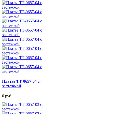
Платье ТТ-0657-04 с
застежкой
0 руб.