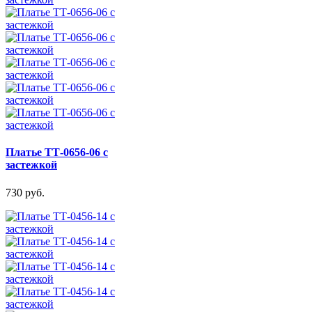
Платье ТТ-0656-06 с
застежкой
730 руб.