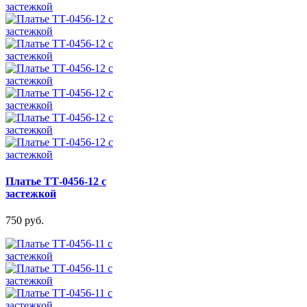
Платье ТТ-0456-12 с
застежкой
750 руб.