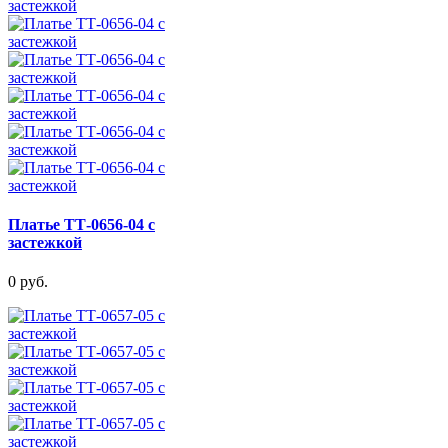
Платье ТТ-0656-04 с
застежкой
0 руб.