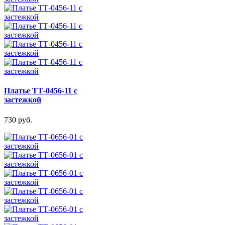
Платье ТТ-0456-11 с
застежкой
730 руб.