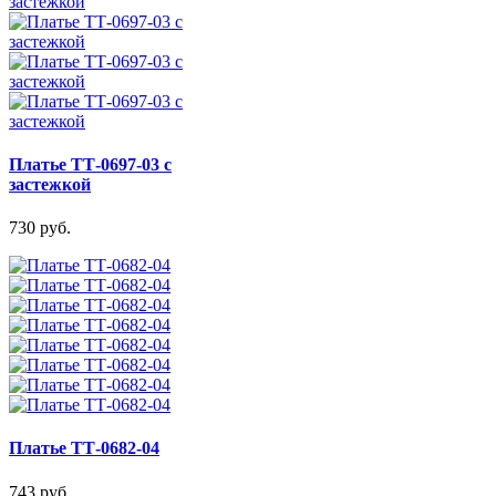
Платье ТТ-0697-03 с
застежкой
730 руб.
Платье ТТ-0682-04
743 руб.