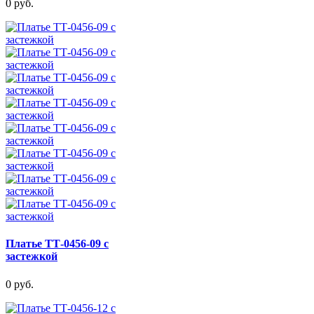
0 руб.
Платье ТТ-0456-09 с
застежкой
0 руб.