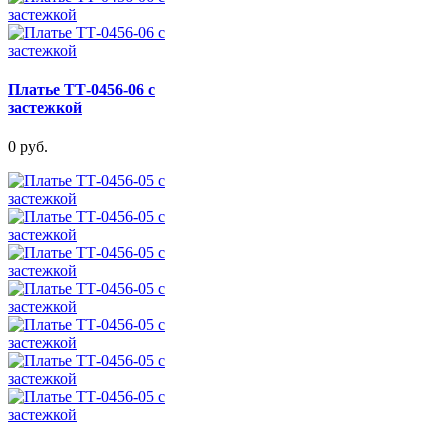
Платье ТТ-0456-06 с
застежкой
0 руб.