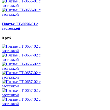
Платье ТТ-0656-01 с
застежкой
0 руб.