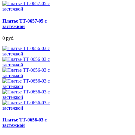
Платье ТТ-0657-05 с
застежкой
0 руб.
Платье ТТ-0656-03 с
застежкой