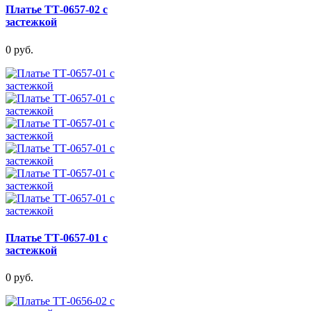
Платье ТТ-0657-02 с
застежкой
0 руб.
Платье ТТ-0657-01 с
застежкой
0 руб.