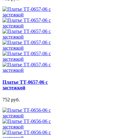
Платье ТТ-0657-06 с
застежкой
752 руб.