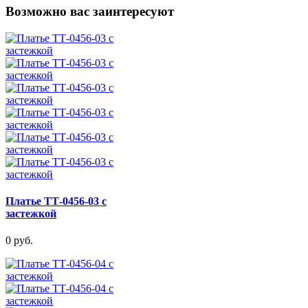
Возможно вас заинтересуют
Платье ТТ-0456-03 с
застежкой
0 руб.