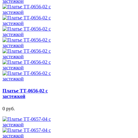
Платье ТТ-0656-02 с
застежкой
0 руб.