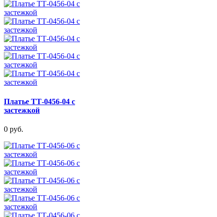
Платье ТТ-0456-04 с
застежкой
0 руб.