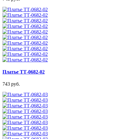
Платье ТТ-0682-02
743 руб.