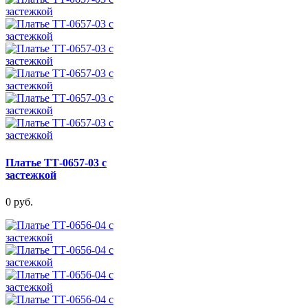
Платье ТТ-0657-03 с
застежкой
0 руб.