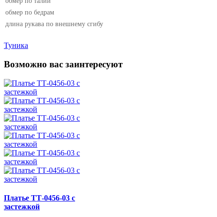
обмер по талии
обмер по бедрам
длина рукава по внешнему сгибу
Туника
Возможно вас заинтересуют
Платье ТТ-0456-03 с
застежкой