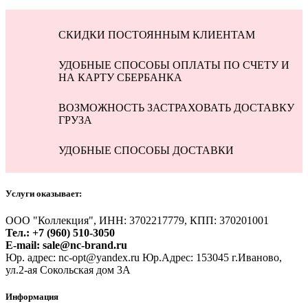
СКИДКИ ПОСТОЯННЫМ КЛИЕНТАМ
УДОБНЫЕ СПОСОБЫ ОПЛАТЫ ПО СЧЕТУ И
НА КАРТУ СБЕРБАНКА
ВОЗМОЖНОСТЬ ЗАСТРАХОВАТЬ ДОСТАВКУ
ГРУЗА
УДОБНЫЕ СПОСОБЫ ДОСТАВКИ
Услуги оказывает:
ООО "Коллекция", ИНН: 3702217779, КПП: 370201001
Тел.: +7 (960) 510-3050
E-mail: sale@nc-brand.ru
Юр. адрес: nc-opt@yandex.ru Юр.Адрес: 153045 г.Иваново,
ул.2-ая Сокольская дом 3А
Информация