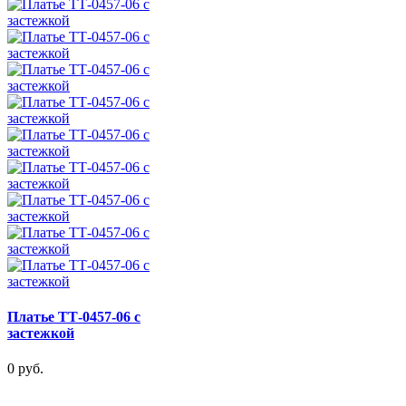
Платье ТТ-0457-06 с
застежкой
0 руб.