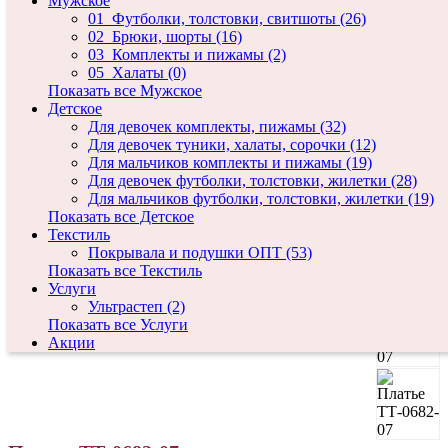
Мужское
01_Футболки, толстовки, свитшоты (26)
02_Брюки, шорты (16)
03_Комплекты и пижамы (2)
05_Халаты (0)
Показать все Мужское
Детское
Для девочек комплекты, пижамы (32)
Для девочек туники, халаты, сорочки (12)
Для мальчиков комплекты и пижамы (19)
Для девочек футболки, толстовки, жилетки (28)
Для мальчиков футболки, толстовки, жилетки (19)
Показать все Детское
Текстиль
Покрывала и подушки ОПТ (53)
Показать все Текстиль
Услуги
Ультрастеп (2)
Показать все Услуги
Акции