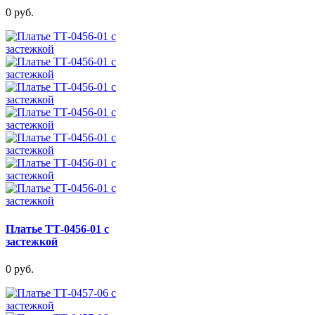
0 руб.
Платье ТТ-0456-01 с
застежкой
0 руб.