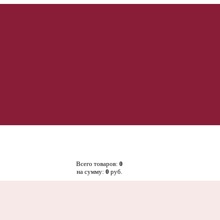
Всего товаров:
0
на сумму:
0
руб.