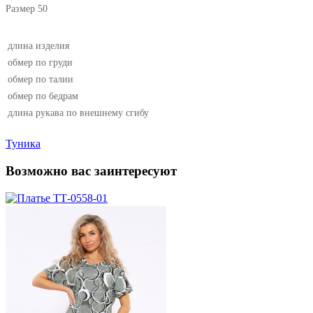
Размер 50
длина изделия
обмер по груди
обмер по талии
обмер по бедрам
длина рукава по внешнему сгибу
Туника
Возможно вас заинтересуют