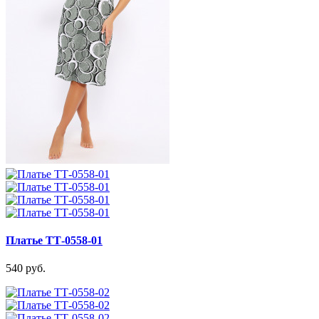
Платье ТТ-0558-01
540 руб.