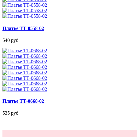
Платье ТТ-0558-02
540 руб.
Платье ТТ-0668-02
535 руб.