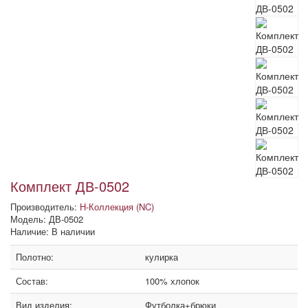
Комплект ДВ-0502
Производитель:
Н-Коллекция (NC)
Модель: ДВ-0502
Наличие: В наличии
Полотно:
кулирка
Состав:
100% хлопок
Вид изделия:
Футболка+брюки