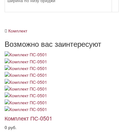
ширина по низу бриджи
Комплект
Возможно вас заинтересуют
Комплект ПС-0501
0 руб.