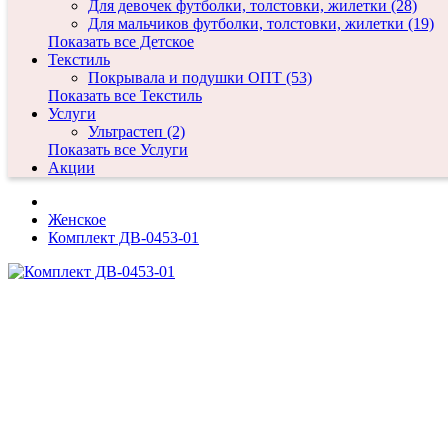
Для девочек футболки, толстовки, жилетки (28)
Для мальчиков футболки, толстовки, жилетки (19)
Показать все Детское
Текстиль
Покрывала и подушки ОПТ (53)
Показать все Текстиль
Услуги
Ультрастеп (2)
Показать все Услуги
Акции
Женское
Комплект ДВ-0453-01