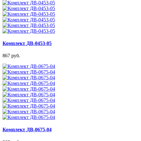
Комплект ДВ-0453-05
867 руб.
Комплект ДВ-0675-04