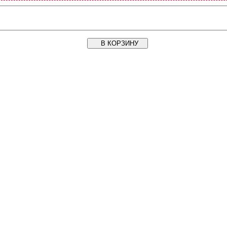
В КОРЗИНУ