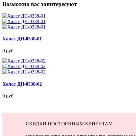
Возможно вас заинтересуют
Халат ДН-0338-01
0 руб.
Халат ДН-0338-02
0 руб.
СКИДКИ ПОСТОЯННЫМ КЛИЕНТАМ