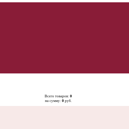
Всего товаров:
0
на сумму:
0
руб.