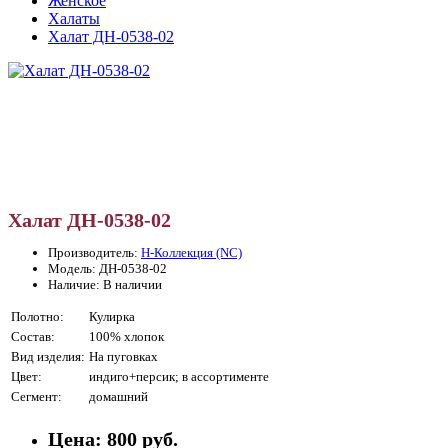
Женское
Халаты
Халат ДН-0538-02
Халат ДН-0538-02
Производитель:
Н-Коллекция (NC)
Модель: ДН-0538-02
Наличие: В наличии
Полотно:
Кулирка
Состав:
100% хлопок
Вид изделия:
На пуговках
Цвет:
индиго+персик; в ассортименте
Сегмент:
домашний
Цена:
800 руб.