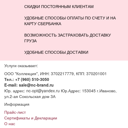
СКИДКИ ПОСТОЯННЫМ КЛИЕНТАМ
УДОБНЫЕ СПОСОБЫ ОПЛАТЫ ПО СЧЕТУ И НА
КАРТУ СБЕРБАНКА
ВОЗМОЖНОСТЬ ЗАСТРАХОВАТЬ ДОСТАВКУ
ГРУЗА
УДОБНЫЕ СПОСОБЫ ДОСТАВКИ
Услуги оказывает:
ООО "Коллекция", ИНН: 3702217779, КПП: 370201001
Тел.: +7 (960) 510-3050
E-mail: sale@nc-brand.ru
Юр. адрес: nc-opt@yandex.ru Юр.Адрес: 153045 г.Иваново,
ул.2-ая Сокольская дом 3А
Информация
Прайс-лист
Сертификаты и Декларации
О нас