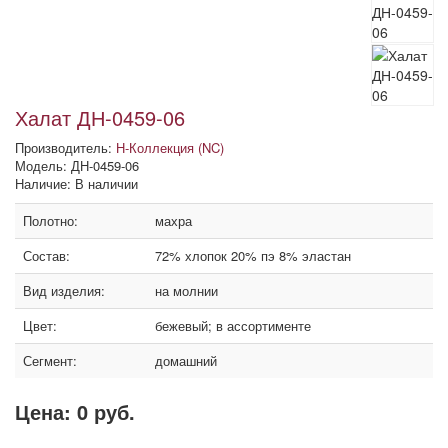
Халат ДН-0459-06
Производитель:
Н-Коллекция (NC)
Модель: ДН-0459-06
Наличие: В наличии
Полотно:
махра
Состав:
72% хлопок 20% пэ 8% эластан
Вид изделия:
на молнии
Цвет:
бежевый; в ассортименте
Сегмент:
домашний
Цена:
0 руб.