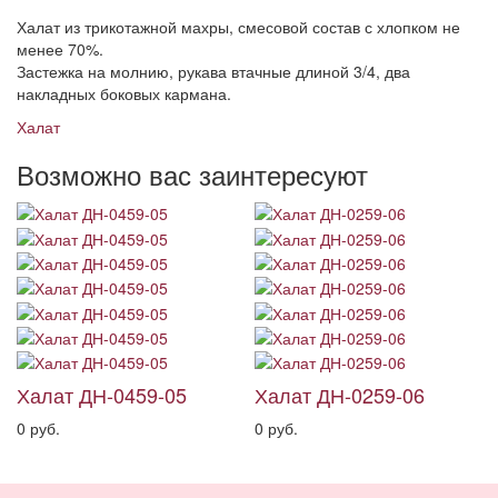
Халат из трикотажной махры, смесовой состав с хлопком не
менее 70%.
Застежка на молнию, рукава втачные длиной 3/4, два
накладных боковых кармана.
Халат
Возможно вас заинтересуют
Халат ДН-0459-05
Халат ДН-0259-06
0 руб.
0 руб.