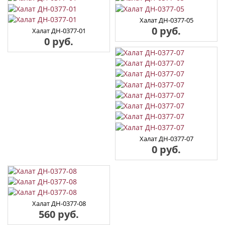
Халат ДН-0377-05
0 руб.
Халат ДН-0377-01
0 руб.
Халат ДН-0377-07
0 руб.
Халат ДН-0377-08
560 руб.