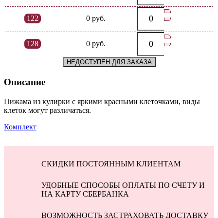
122
0 руб.
128
0 руб.
НЕДОСТУПЕН ДЛЯ ЗАКАЗА
Описание
Пижама из кулирки с яркими красными клеточками, виды
клеток могут различаться.
Комплект
СКИДКИ ПОСТОЯННЫМ КЛИЕНТАМ
УДОБНЫЕ СПОСОБЫ ОПЛАТЫ ПО СЧЕТУ И
НА КАРТУ СБЕРБАНКА
ВОЗМОЖНОСТЬ ЗАСТРАХОВАТЬ ДОСТАВКУ