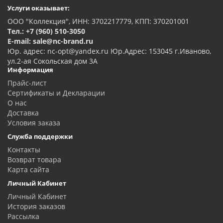
Услуги оказывает:
ООО "Коллекция", ИНН: 3702217779, КПП: 370201001
Тел.: +7 (960) 510-3050
E-mail: sale@nc-brand.ru
Юр. адрес: nc-opt@yandex.ru Юр.Адрес: 153045 г.Иваново,
ул.2-ая Сокольская дом 3А
Информация
Прайс-лист
Сертификаты и Декларации
О нас
Доставка
Условия заказа
Служба поддержки
Контакты
Возврат товара
Карта сайта
Личный Кабинет
Личный Кабинет
История заказов
Рассылка