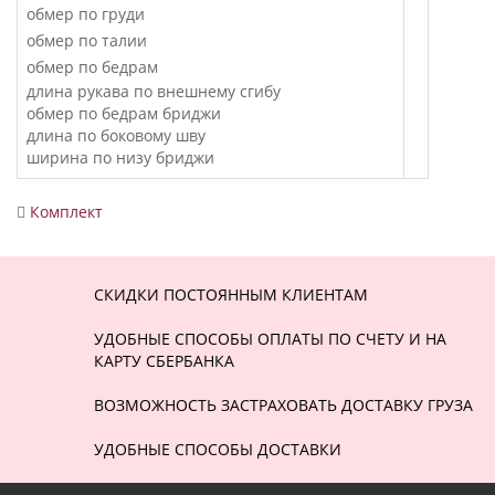
обмер по груди
обмер по талии
обмер по бедрам
длина рукава по внешнему сгибу
обмер по бедрам бриджи
длина по боковому шву
ширина по низу бриджи
Комплект
СКИДКИ ПОСТОЯННЫМ КЛИЕНТАМ
УДОБНЫЕ СПОСОБЫ ОПЛАТЫ ПО СЧЕТУ И НА
КАРТУ СБЕРБАНКА
ВОЗМОЖНОСТЬ ЗАСТРАХОВАТЬ ДОСТАВКУ ГРУЗА
УДОБНЫЕ СПОСОБЫ ДОСТАВКИ