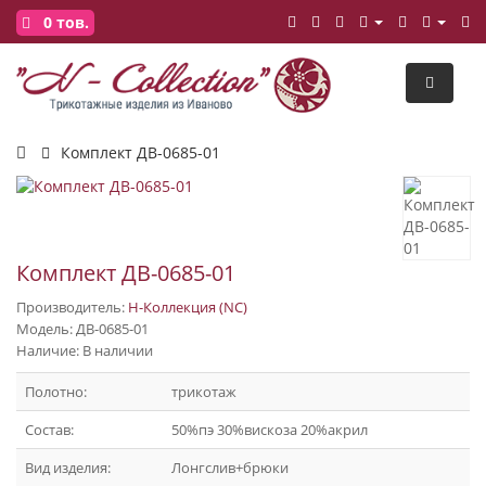
0
тов.
Комплект ДВ-0685-01
Комплект ДВ-0685-01
Производитель:
Н-Коллекция (NC)
Модель: ДВ-0685-01
Наличие: В наличии
Полотно:
трикотаж
Состав:
50%пэ 30%вискоза 20%акрил
Вид изделия:
Лонгслив+брюки