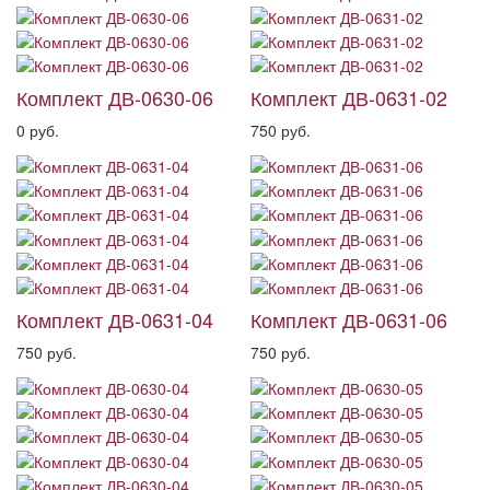
Комплект ДВ-0630-06
Комплект ДВ-0631-02
0 руб.
750 руб.
Комплект ДВ-0631-04
Комплект ДВ-0631-06
750 руб.
750 руб.