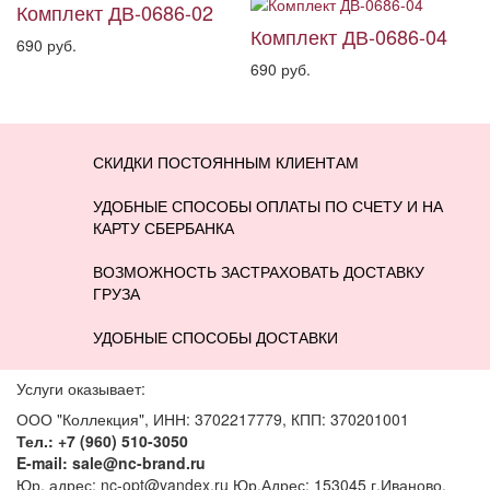
Комплект ДВ-0686-02
Комплект ДВ-0686-04
690 руб.
690 руб.
СКИДКИ ПОСТОЯННЫМ КЛИЕНТАМ
УДОБНЫЕ СПОСОБЫ ОПЛАТЫ ПО СЧЕТУ И НА
КАРТУ СБЕРБАНКА
ВОЗМОЖНОСТЬ ЗАСТРАХОВАТЬ ДОСТАВКУ
ГРУЗА
УДОБНЫЕ СПОСОБЫ ДОСТАВКИ
Услуги оказывает:
ООО "Коллекция", ИНН: 3702217779, КПП: 370201001
Тел.: +7 (960) 510-3050
E-mail: sale@nc-brand.ru
Юр. адрес: nc-opt@yandex.ru Юр.Адрес: 153045 г.Иваново,