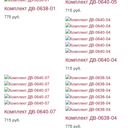
Комплект ДВ-0640-05
Комплект ДВ-0638-01
715 руб.
775 руб.
Комплект ДВ-0640-04
715 руб.
Комплект ДВ-0640-07
Комплект ДВ-0638-04
715 руб.
775 руб.