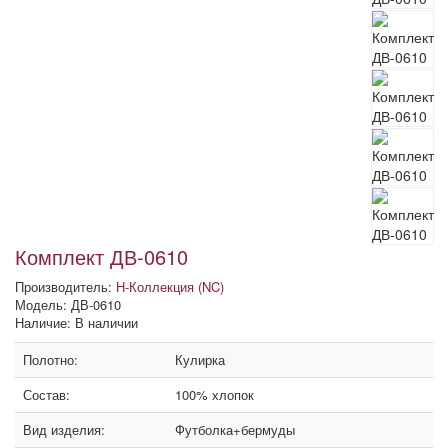
Комплект ДВ-0610
Производитель:
Н-Коллекция (NC)
Модель: ДВ-0610
Наличие: В наличии
Полотно:
Кулирка
Состав:
100% хлопок
Вид изделия:
Футболка+бермуды