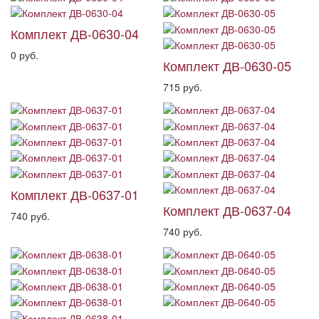
Комплект ДВ-0630-04
0 руб.
Комплект ДВ-0630-05
715 руб.
Комплект ДВ-0637-01
Комплект ДВ-0637-04
740 руб.
740 руб.