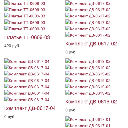
Платье ТТ-0609-03
Комплект ДВ-0617-02
420 руб.
0 руб.
Комплект ДВ-0619-02
Комплект ДВ-0617-04
0 руб.
0 руб.