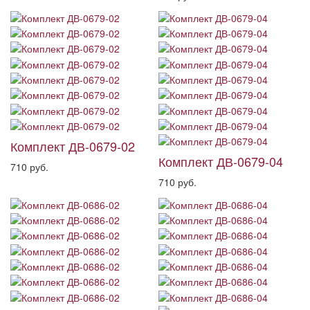
Комплект ДВ-0679-02
Комплект ДВ-0679-04
710 руб.
710 руб.