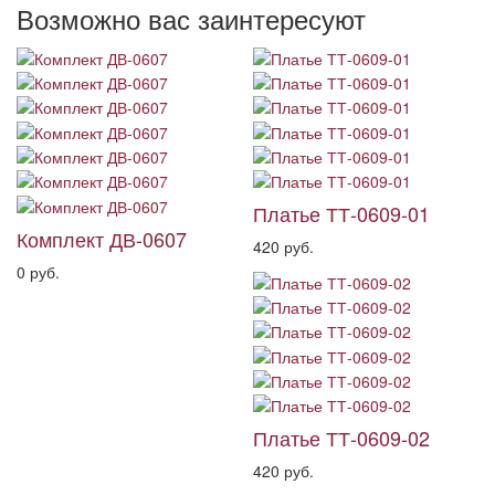
Возможно вас заинтересуют
Платье ТТ-0609-01
Комплект ДВ-0607
420 руб.
0 руб.
Платье ТТ-0609-02
420 руб.