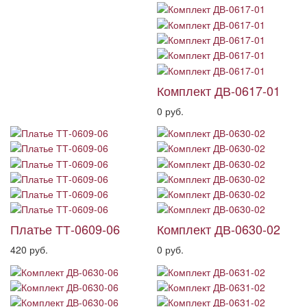
Комплект ДВ-0617-01
0 руб.
Платье ТТ-0609-06
Комплект ДВ-0630-02
420 руб.
0 руб.