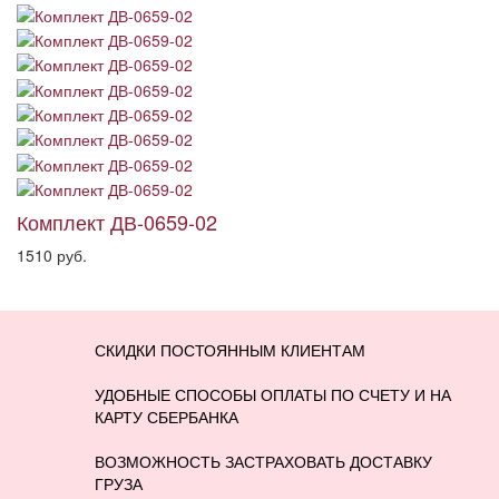
Комплект ДВ-0659-02
1510 руб.
СКИДКИ ПОСТОЯННЫМ КЛИЕНТАМ
УДОБНЫЕ СПОСОБЫ ОПЛАТЫ ПО СЧЕТУ И НА
КАРТУ СБЕРБАНКА
ВОЗМОЖНОСТЬ ЗАСТРАХОВАТЬ ДОСТАВКУ
ГРУЗА