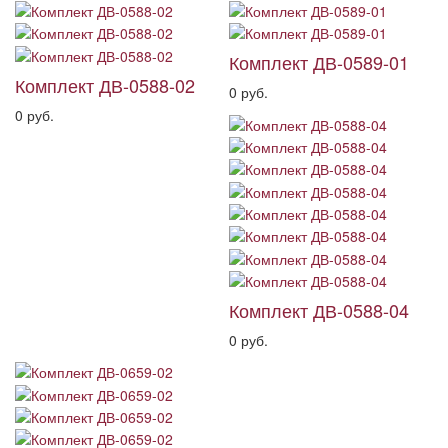
Комплект ДВ-0589-01
Комплект ДВ-0588-02
0 руб.
0 руб.
Комплект ДВ-0588-04
0 руб.