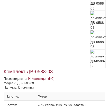
Комплект ДВ-0588-03
Производитель:
Н-Коллекция (NC)
Модель: ДВ-0588-03
Наличие: В наличии
Полотно:
Футер
Состав:
75% хлопок 20% пэ 5% эластан