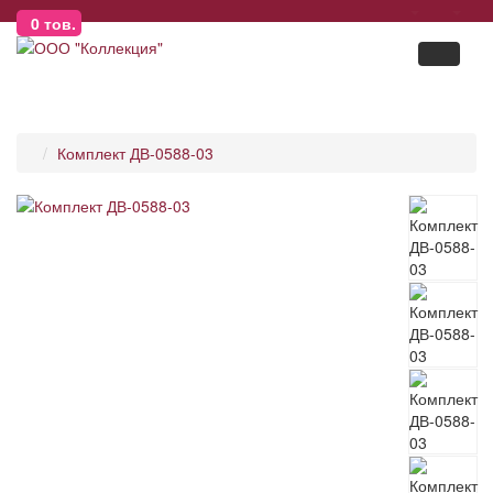
0
тов.
Комплект ДВ-0588-03