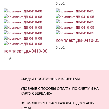
0 руб.
Комплект ДВ-0410-05
0 руб.
Комплект ДВ-0410-08
0 руб.
СКИДКИ ПОСТОЯННЫМ КЛИЕНТАМ
УДОБНЫЕ СПОСОБЫ ОПЛАТЫ ПО СЧЕТУ И НА
КАРТУ СБЕРБАНКА
ВОЗМОЖНОСТЬ ЗАСТРАХОВАТЬ ДОСТАВКУ
ГРУЗА