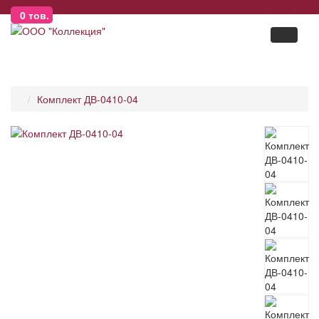
0
тов.
Комплект ДВ-0410-04