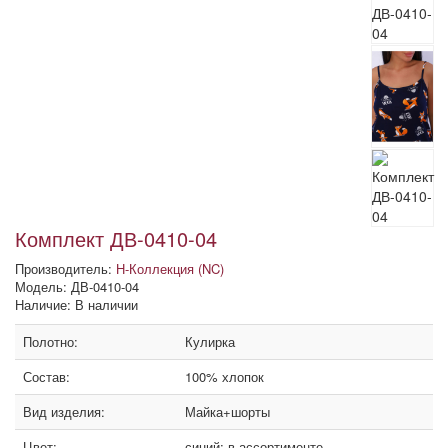
Комплект ДВ-0410-04
Производитель:
Н-Коллекция (NC)
Модель: ДВ-0410-04
Наличие: В наличии
Полотно:
Кулирка
Состав:
100% хлопок
Вид изделия:
Майка+шорты
Цвет:
синий; в ассортименте