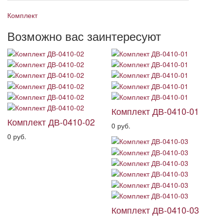
Комплект
Возможно вас заинтересуют
Комплект ДВ-0410-01
Комплект ДВ-0410-02
0 руб.
0 руб.
Комплект ДВ-0410-03