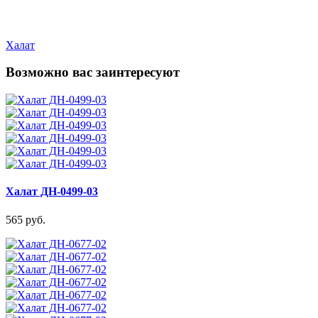
Халат
Возможно вас заинтересуют
Халат ДН-0499-03
565 руб.