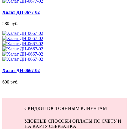
Халат ДН-0677-02
580 руб.
Халат ДН-0667-02
600 руб.
СКИДКИ ПОСТОЯННЫМ КЛИЕНТАМ
УДОБНЫЕ СПОСОБЫ ОПЛАТЫ ПО СЧЕТУ И
НА КАРТУ СБЕРБАНКА