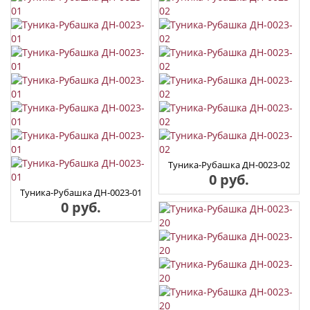
Туника-Рубашка ДН-0023-02
0 руб.
Туника-Рубашка ДН-0023-01
0 руб.