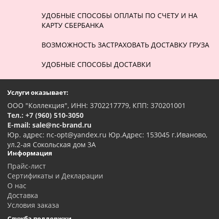
УДОБНЫЕ СПОСОБЫ ОПЛАТЫ ПО СЧЕТУ И НА
КАРТУ СБЕРБАНКА
ВОЗМОЖНОСТЬ ЗАСТРАХОВАТЬ ДОСТАВКУ ГРУЗА
УДОБНЫЕ СПОСОБЫ ДОСТАВКИ
Услуги оказывает:
ООО "Коллекция", ИНН: 3702217779, КПП: 370201001
Тел.: +7 (960) 510-3050
E-mail: sale@nc-brand.ru
Юр. адрес: nc-opt@yandex.ru Юр.Адрес: 153045 г.Иваново,
ул.2-ая Сокольская дом 3А
Информация
Прайс-лист
Сертификаты и Декларации
О нас
Доставка
Условия заказа
Служба поддержки