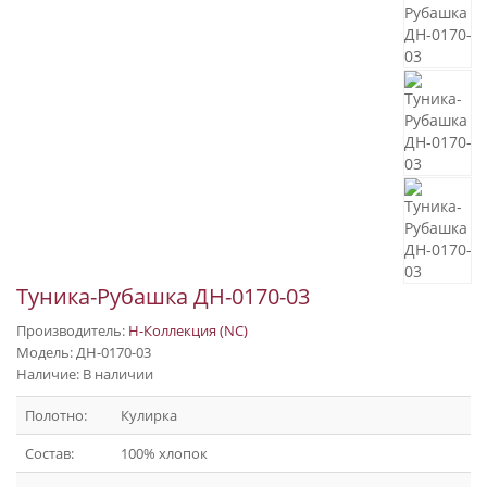
Туника-Рубашка ДН-0170-03
Производитель:
Н-Коллекция (NC)
Модель: ДН-0170-03
Наличие: В наличии
Полотно:
Кулирка
Состав:
100% хлопок