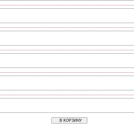
В КОРЗИНУ