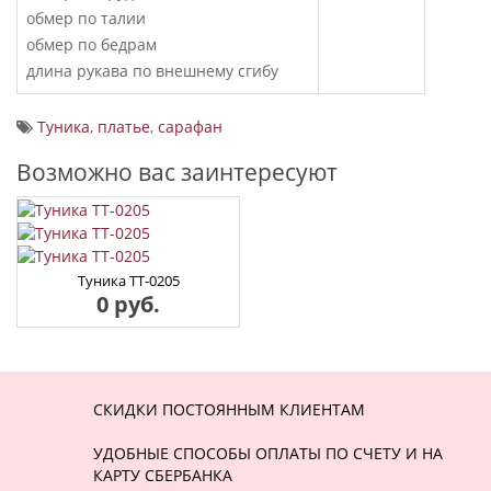
обмер по талии
обмер по бедрам
длина рукава по внешнему сгибу
Туника
,
платье
,
сарафан
Возможно вас заинтересуют
Туника ТТ-0205
0 руб.
СКИДКИ ПОСТОЯННЫМ КЛИЕНТАМ
УДОБНЫЕ СПОСОБЫ ОПЛАТЫ ПО СЧЕТУ И НА
КАРТУ СБЕРБАНКА