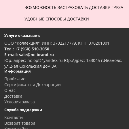
ВОЗМОЖНОСТЬ ЗАСТРАХОВАТЬ ДОСТАВКУ ГРУЗА
УДОБНЫЕ СПОСОБЫ ДОСТАВКИ
Услуги оказывает:
ООО "Коллекция", ИНН: 3702217779, КПП: 370201001
Тел.: +7 (960) 510-3050
E-mail: sale@nc-brand.ru
Юр. адрес: nc-opt@yandex.ru Юр.Адрес: 153045 г.Иваново,
ул.2-ая Сокольская дом 3А
Информация
Прайс-лист
Сертификаты и Декларации
О нас
Доставка
Условия заказа
Служба поддержки
Контакты
Возврат товара
Карта сайта