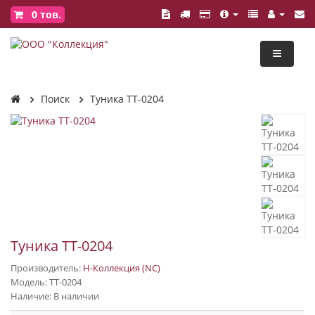
0
тов.
Поиск
Туника ТТ-0204
Туника ТТ-0204
Производитель:
Н-Коллекция (NC)
Модель: ТТ-0204
Наличие: В наличии