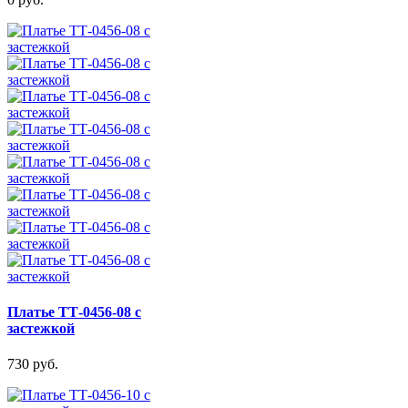
Платье ТТ-0456-08 с
застежкой
730 руб.