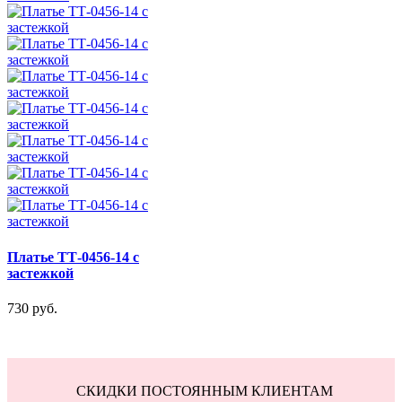
Платье ТТ-0456-14 с
застежкой
730 руб.
СКИДКИ ПОСТОЯННЫМ КЛИЕНТАМ