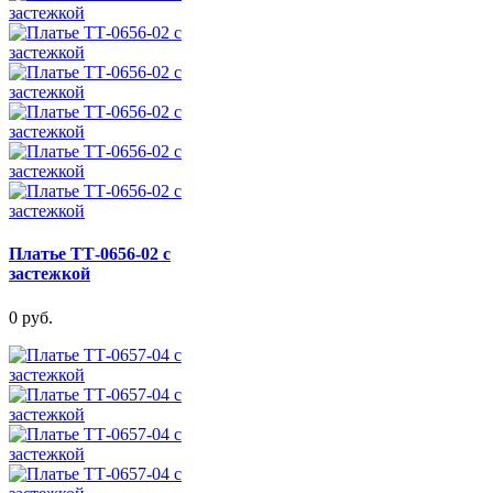
Платье ТТ-0656-02 с
застежкой
0 руб.