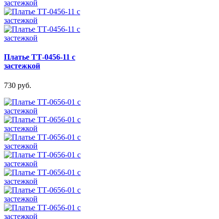
Платье ТТ-0456-11 с
застежкой
730 руб.