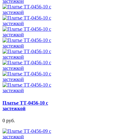
Платье ТТ-0456-10 с
застежкой
0 руб.