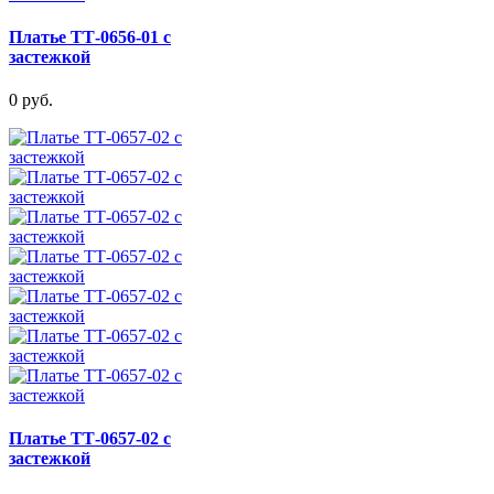
Платье ТТ-0656-01 с
застежкой
0 руб.
Платье ТТ-0657-02 с
застежкой