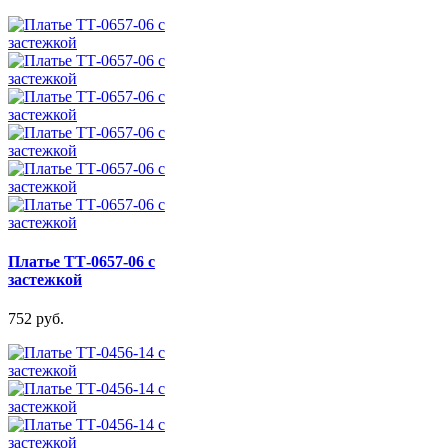
Платье ТТ-0657-06 с
застежкой
752 руб.