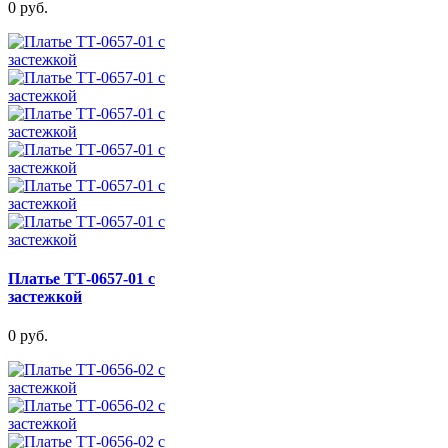
0 руб.
Платье ТТ-0657-01 с
застежкой
0 руб.