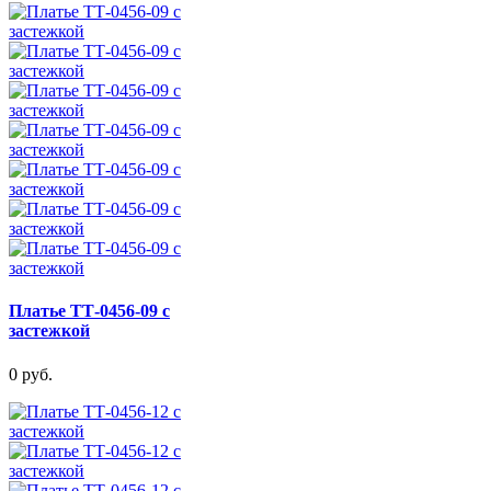
Платье ТТ-0456-09 с
застежкой
0 руб.