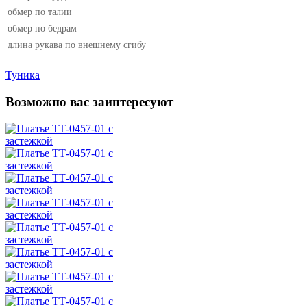
обмер по талии
обмер по бедрам
длина рукава по внешнему сгибу
Туника
Возможно вас заинтересуют