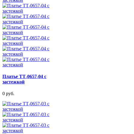
Платье ТТ-0657-04 с
застежкой
0 руб.