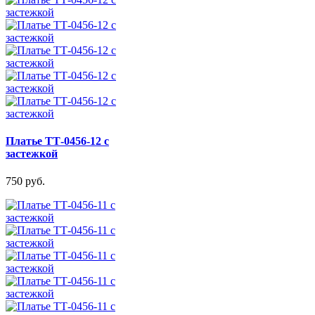
Платье ТТ-0456-12 с
застежкой
750 руб.