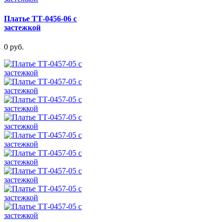
Платье ТТ-0456-06 с
застежкой
0 руб.