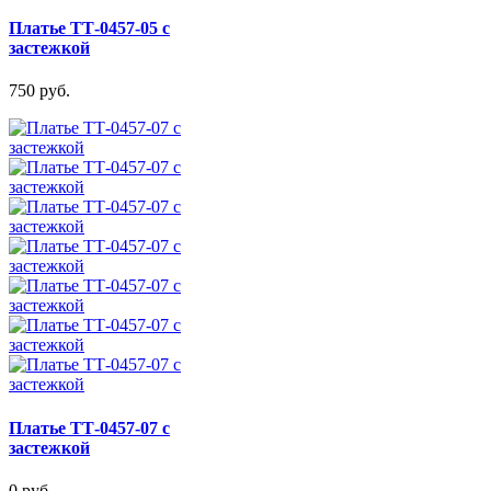
Платье ТТ-0457-05 с
застежкой
750 руб.
Платье ТТ-0457-07 с
застежкой
0 руб.