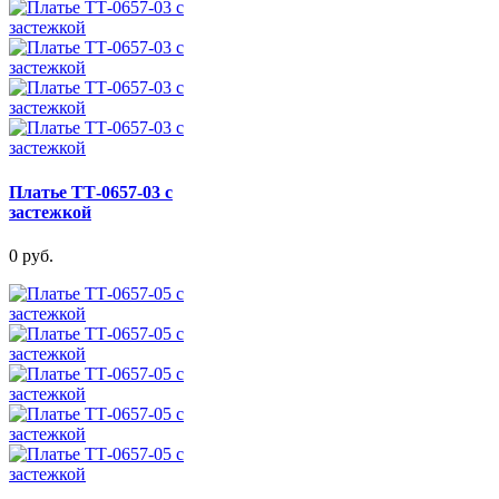
Платье ТТ-0657-03 с
застежкой
0 руб.