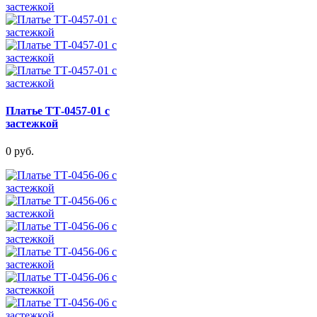
Платье ТТ-0457-01 с
застежкой
0 руб.