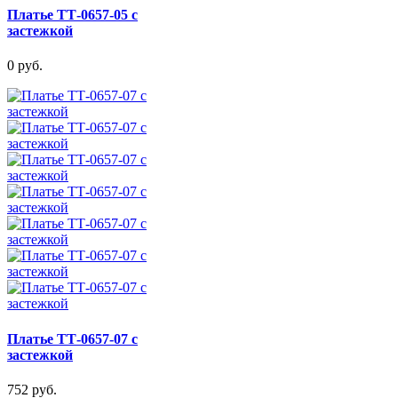
Платье ТТ-0657-05 с
застежкой
0 руб.
Платье ТТ-0657-07 с
застежкой
752 руб.