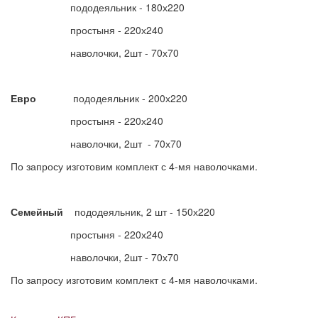
пододеяльник - 180х220
простыня - 220х240
наволочки, 2шт - 70х70
Евро
пододеяльник - 200х220
простыня - 220х240
наволочки, 2шт - 70х70
По запросу изготовим комплект с 4-мя наволочками.
Семейный
пододеяльник, 2 шт - 150х220
простыня - 220х240
наволочки, 2шт - 70х70
По запросу изготовим комплект с 4-мя наволочками.