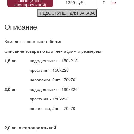
Люкс (2-сп с
1290 руб.
европростыней)
НЕДОСТУПЕН ДЛЯ ЗАКАЗА
Описание
Комплект постельного белья
Описание товара по комплектациям и размерам
1,5 сп
пододеяльник - 150х215
простыня - 150х220
наволочки, 2шт - 70х70
2,0 сп
пододеяльник - 180х220
простыня - 180х220
наволочки, 2шт - 70х70
2,0 сп с европростыней