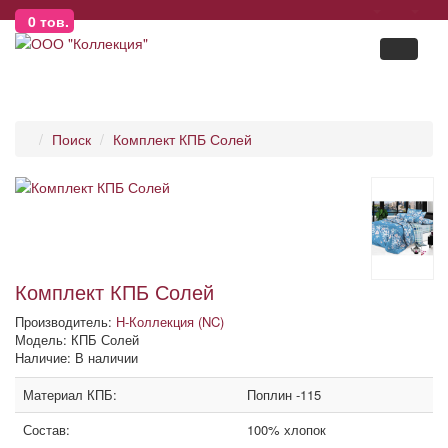
0
тов.
Поиск
Комплект КПБ Солей
Комплект КПБ Солей
Производитель:
Н-Коллекция (NC)
Модель: КПБ Солей
Наличие: В наличии
Материал КПБ:
Поплин -115
Состав:
100% хлопок