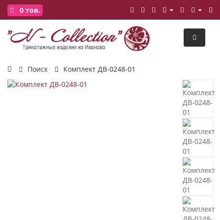
0
тов.
Поиск
Комплект ДВ-0248-01