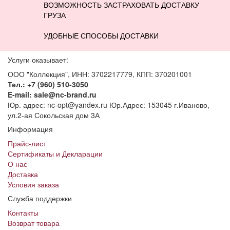
ВОЗМОЖНОСТЬ ЗАСТРАХОВАТЬ ДОСТАВКУ
ГРУЗА
УДОБНЫЕ СПОСОБЫ ДОСТАВКИ
Услуги оказывает:
ООО "Коллекция", ИНН: 3702217779, КПП: 370201001
Тел.: +7 (960) 510-3050
E-mail: sale@nc-brand.ru
Юр. адрес: nc-opt@yandex.ru Юр.Адрес: 153045 г.Иваново,
ул.2-ая Сокольская дом 3А
Информация
Прайс-лист
Сертификаты и Декларации
О нас
Доставка
Условия заказа
Служба поддержки
Контакты
Возврат товара