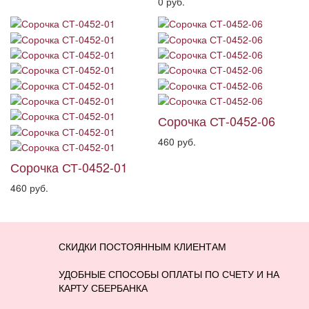
0 руб.
Сорочка СТ-0452-06
460 руб.
Сорочка СТ-0452-01
460 руб.
СКИДКИ ПОСТОЯННЫМ КЛИЕНТАМ
УДОБНЫЕ СПОСОБЫ ОПЛАТЫ ПО СЧЕТУ И НА
КАРТУ СБЕРБАНКА