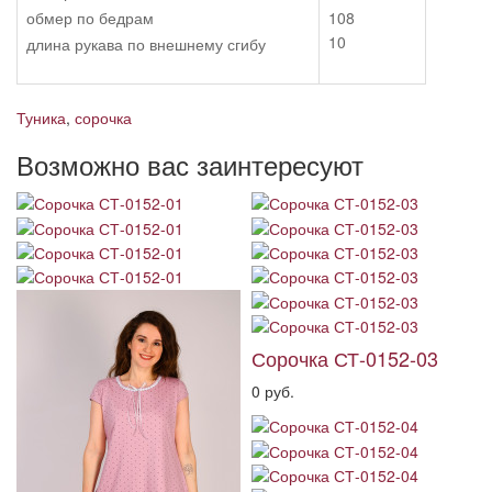
обмер по бедрам
108
10
длина рукава по внешнему сгибу
Туника
,
сорочка
Возможно вас заинтересуют
Сорочка СТ-0152-03
0 руб.