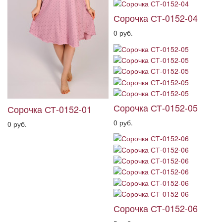
Сорочка СТ-0152-04
0 руб.
Сорочка СТ-0152-05
Сорочка СТ-0152-01
0 руб.
0 руб.
Сорочка СТ-0152-06