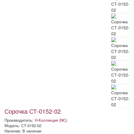
Сорочка СТ-0152-02
Производитель:
Н-Коллекция (NC)
Модель: СТ-0152-02
Наличие: В наличии