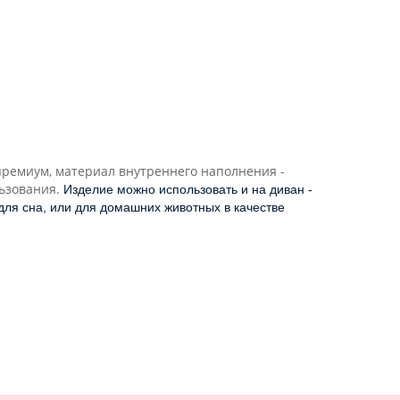
премиум, материал внутреннего наполнения -
льзования.
Изделие можно использовать и на диван - 
для сна, или для домашних животных в качестве 