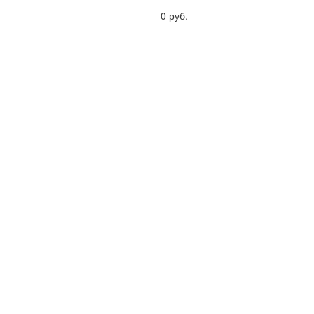
0 руб.