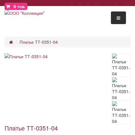
0
тов.
Платье ТТ-0351-04
Платье ТТ-0351-04