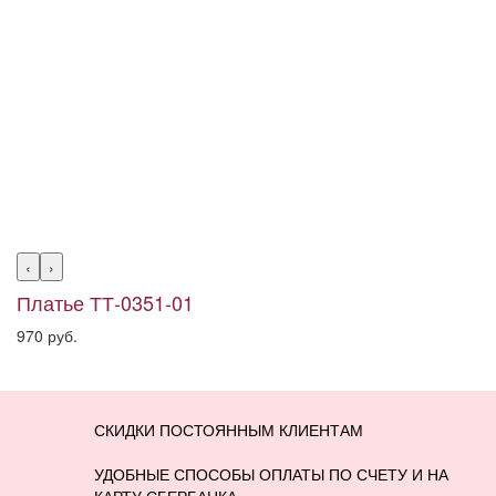
‹
›
Платье ТТ-0351-01
970 руб.
СКИДКИ ПОСТОЯННЫМ КЛИЕНТАМ
УДОБНЫЕ СПОСОБЫ ОПЛАТЫ ПО СЧЕТУ И НА
КАРТУ СБЕРБАНКА