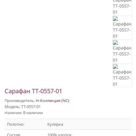
Сарафан ТТ-0557-01
Производитель:
Н-Коллекция (NC)
Модель: ТТ-0557-01
Наличие: В наличии
Полотно:
Кулирка
Состав:
100% хлопок