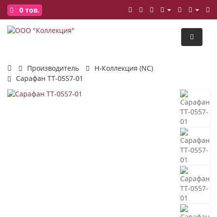
0
тов.
Производитель
Н-Коллекция (NC)
Сарафан ТТ-0557-01