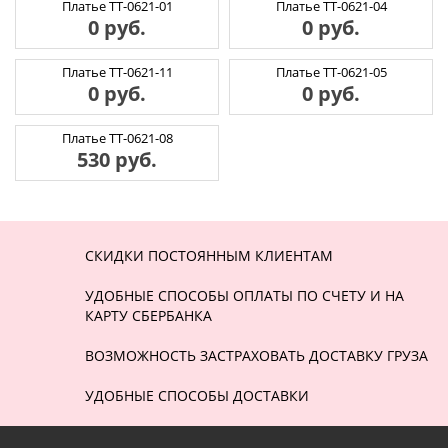
Платье ТТ-0621-01
Платье ТТ-0621-04
0 руб.
0 руб.
Платье ТТ-0621-11
Платье ТТ-0621-05
0 руб.
0 руб.
Платье ТТ-0621-08
530 руб.
СКИДКИ ПОСТОЯННЫМ КЛИЕНТАМ
УДОБНЫЕ СПОСОБЫ ОПЛАТЫ ПО СЧЕТУ И НА
КАРТУ СБЕРБАНКА
ВОЗМОЖНОСТЬ ЗАСТРАХОВАТЬ ДОСТАВКУ ГРУЗА
УДОБНЫЕ СПОСОБЫ ДОСТАВКИ