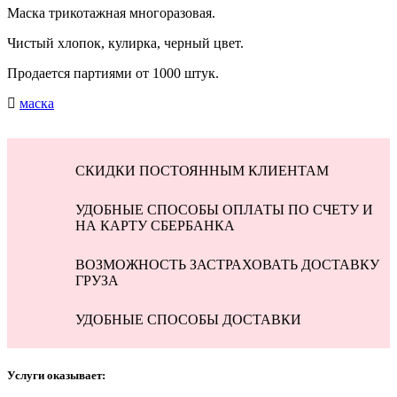
Маска трикотажная многоразовая.
Чистый хлопок, кулирка, черный цвет.
Продается партиями от 1000 штук.
маска
СКИДКИ ПОСТОЯННЫМ КЛИЕНТАМ
УДОБНЫЕ СПОСОБЫ ОПЛАТЫ ПО СЧЕТУ И
НА КАРТУ СБЕРБАНКА
ВОЗМОЖНОСТЬ ЗАСТРАХОВАТЬ ДОСТАВКУ
ГРУЗА
УДОБНЫЕ СПОСОБЫ ДОСТАВКИ
Услуги оказывает: