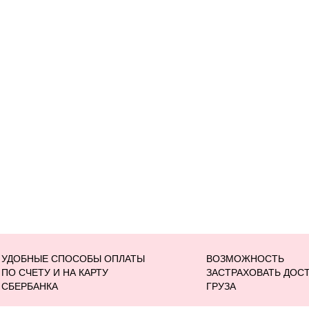
УДОБНЫЕ СПОСОБЫ ОПЛАТЫ
ВОЗМОЖНОСТЬ
ПО СЧЕТУ И НА КАРТУ
ЗАСТРАХОВАТЬ ДОС
СБЕРБАНКА
ГРУЗА