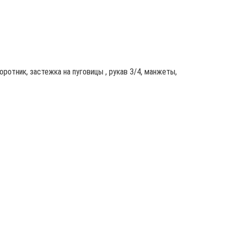
оротник, застежка на пуговицы , рукав 3/4, манжеты,