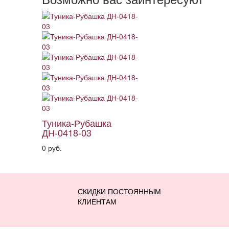
Туника-Рубашка
ДН-0418-03
0 руб.
СКИДКИ ПОСТОЯННЫМ
КЛИЕНТАМ